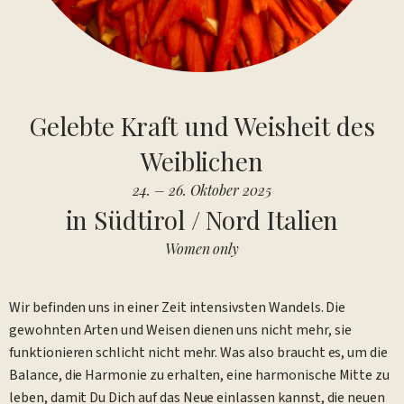
Gelebte Kraft und Weisheit des
Weiblichen
24. – 26. Oktober 2025
in Südtirol / Nord Italien
Women only
Wir befinden uns in einer Zeit intensivsten Wandels. Die
gewohnten Arten und Weisen dienen uns nicht mehr, sie
funktionieren schlicht nicht mehr. Was also braucht es, um die
Balance, die Harmonie zu erhalten, eine harmonische Mitte zu
leben, damit Du Dich auf das Neue einlassen kannst, die neuen