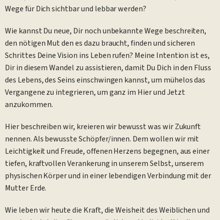
Wege für Dich sichtbar und lebbar werden?
Wie kannst Du neue, Dir noch unbekannte Wege beschreiten,
den nötigen Mut den es dazu braucht, finden und sicheren
Schrittes Deine Vision ins Leben rufen? Meine Intention ist es,
Dir in diesem Wandel zu assistieren, damit Du Dich in den Fluss
des Lebens, des Seins einschwingen kannst, um mühelos das
Vergangene zu integrieren, um ganz im Hier und Jetzt
anzukommen.
Hier beschreiben wir, kreieren wir bewusst was wir Zukunft
nennen. Als bewusste Schöpfer/innen. Dem wollen wir mit
Leichtigkeit und Freude, offenen Herzens begegnen, aus einer
tiefen, kraftvollen Verankerung in unserem Selbst, unserem
physischen Körper und in einer lebendigen Verbindung mit der
Mutter Erde.
Wie leben wir heute die Kraft, die Weisheit des Weiblichen und